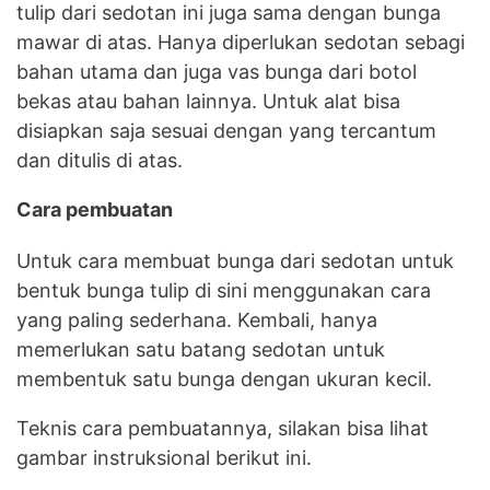
tulip dari sedotan ini juga sama dengan bunga
mawar di atas. Hanya diperlukan sedotan sebagi
bahan utama dan juga vas bunga dari botol
bekas atau bahan lainnya. Untuk alat bisa
disiapkan saja sesuai dengan yang tercantum
dan ditulis di atas.
Cara pembuatan
Untuk cara membuat bunga dari sedotan untuk
bentuk bunga tulip di sini menggunakan cara
yang paling sederhana. Kembali, hanya
memerlukan satu batang sedotan untuk
membentuk satu bunga dengan ukuran kecil.
Teknis cara pembuatannya, silakan bisa lihat
gambar instruksional berikut ini.