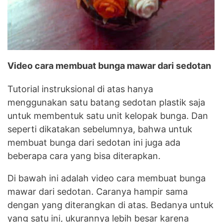
Video cara membuat bunga mawar dari sedotan
Tutorial instruksional di atas hanya
menggunakan satu batang sedotan plastik saja
untuk membentuk satu unit kelopak bunga. Dan
seperti dikatakan sebelumnya, bahwa untuk
membuat bunga dari sedotan ini juga ada
beberapa cara yang bisa diterapkan.
Di bawah ini adalah video cara membuat bunga
mawar dari sedotan. Caranya hampir sama
dengan yang diterangkan di atas. Bedanya untuk
yang satu ini, ukurannya lebih besar karena