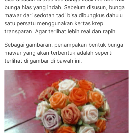
bunga hias yang indah. Sebelum disusun, bunga
mawar dari sedotan tadi bisa dibungkus dahulu
satu persatu menggunakan kertas krep
transparan. Agar terlihat lebih real dan rapih.
Sebagai gambaran, penampakan bentuk bunga
mawar yang akan terbentuk adalah seperti
terlihat di gambar di bawah ini.