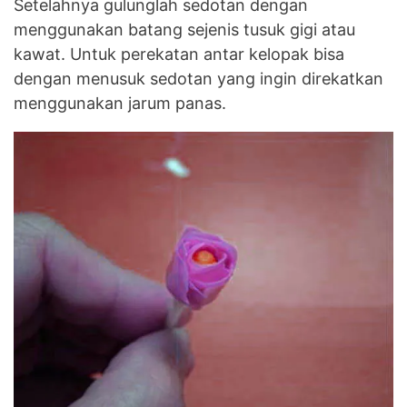
Setelahnya gulunglah sedotan dengan
menggunakan batang sejenis tusuk gigi atau
kawat. Untuk perekatan antar kelopak bisa
dengan menusuk sedotan yang ingin direkatkan
menggunakan jarum panas.