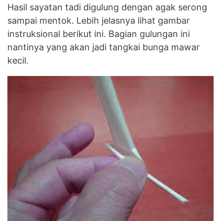
Hasil sayatan tadi digulung dengan agak serong
sampai mentok. Lebih jelasnya lihat gambar
instruksional berikut ini. Bagian gulungan ini
nantinya yang akan jadi tangkai bunga mawar
kecil.