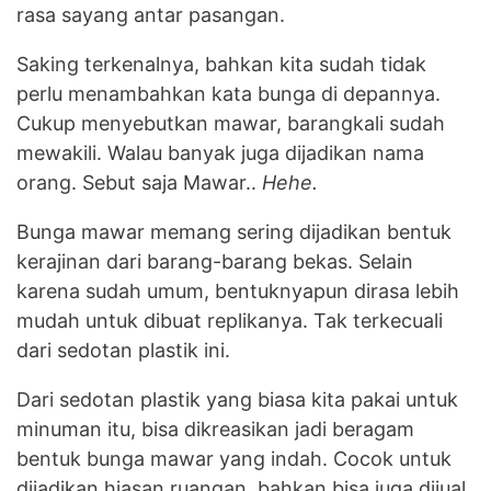
rasa sayang antar pasangan.
Saking terkenalnya, bahkan kita sudah tidak
perlu menambahkan kata bunga di depannya.
Cukup menyebutkan mawar, barangkali sudah
mewakili. Walau banyak juga dijadikan nama
orang. Sebut saja Mawar..
Hehe.
Bunga mawar memang sering dijadikan bentuk
kerajinan dari barang-barang bekas. Selain
karena sudah umum, bentuknyapun dirasa lebih
mudah untuk dibuat replikanya. Tak terkecuali
dari sedotan plastik ini.
Dari sedotan plastik yang biasa kita pakai untuk
minuman itu, bisa dikreasikan jadi beragam
bentuk bunga mawar yang indah. Cocok untuk
dijadikan hiasan ruangan, bahkan bisa juga dijual