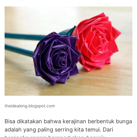
theideaking.blogspot.com
Bisa dikatakan bahwa kerajinan berbentuk bunga
adalah yang paling serring kita temui. Dari