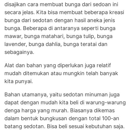
disajikan cara membuat bunga dari sedoan ini
secara jelas. Kita bisa membuat beberapa kreasi
bunga dari sedotan dengan hasil aneka jenis
bunga. Beberapa di antaranya seperti bunga
mawar, bunga matahari, bunga tulip, bunga
lavender, bunga dahlia, bunga teratai dan
sebagainya.
Alat dan bahan yang diperlukan juga relatif
mudah ditemukan atau mungkin telah banyak
kita punyai.
Bahan utamanya, yaitu sedotan minuman juga
dapat dengan mudah kita beli di warung-warung
denga harga yang murah. Biasanya dikemas
dalam bentuk bungkusan dengan total 100-an
batang sedotan. Bisa beli sesuai kebutuhan saja.