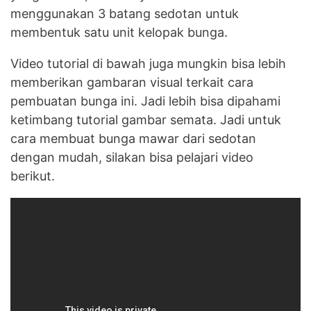
menggunakan 3 batang sedotan untuk
membentuk satu unit kelopak bunga.
Video tutorial di bawah juga mungkin bisa lebih
memberikan gambaran visual terkait cara
pembuatan bunga ini. Jadi lebih bisa dipahami
ketimbang tutorial gambar semata. Jadi untuk
cara membuat bunga mawar dari sedotan
dengan mudah, silakan bisa pelajari video
berikut.