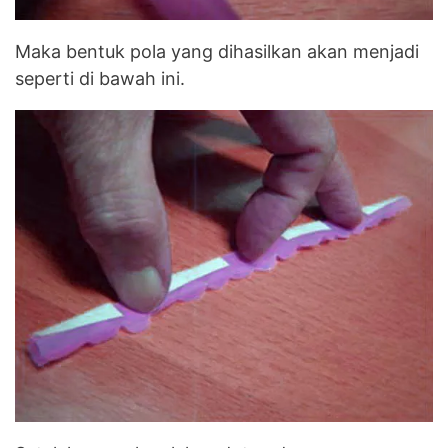
Maka bentuk pola yang dihasilkan akan menjadi
seperti di bawah ini.