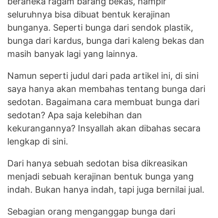
beraneka ragam barang bekas, hampir
seluruhnya bisa dibuat bentuk kerajinan
bunganya. Seperti bunga dari sendok plastik,
bunga dari kardus, bunga dari kaleng bekas dan
masih banyak lagi yang lainnya.
Namun seperti judul dari pada artikel ini, di sini
saya hanya akan membahas tentang bunga dari
sedotan. Bagaimana cara membuat bunga dari
sedotan? Apa saja kelebihan dan
kekurangannya? Insyallah akan dibahas secara
lengkap di sini.
Dari hanya sebuah sedotan bisa dikreasikan
menjadi sebuah kerajinan bentuk bunga yang
indah. Bukan hanya indah, tapi juga bernilai jual.
Sebagian orang menganggap bunga dari