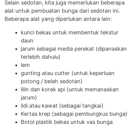
Selain sedotan, kita juga memerlukan beberapa
alat untuk pembuatan bunga dari sedotan ini.
Beberapa alat yang diperlukan antara lain:
kunci bekas untuk membentuk tekstur
daun
jarum sebagai media perekat (dipanaskan
terlebih dahulu)
lem
gunting atau cutter (untuk keperluan
potong / belah sedotan)
lilin dan korek api (untuk memanaskan
jarum)
lidi atau kawat (sebagai tangkai)
Kertas krep (sebagai pembungkus bunga)
Botol plastik bekas untuk vas bunga