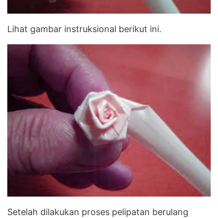
Lihat gambar instruksional berikut ini.
Setelah dilakukan proses pelipatan berulang