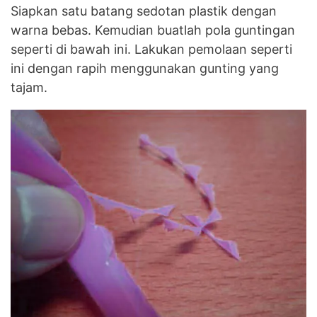
Siapkan satu batang sedotan plastik dengan
warna bebas. Kemudian buatlah pola guntingan
seperti di bawah ini. Lakukan pemolaan seperti
ini dengan rapih menggunakan gunting yang
tajam.