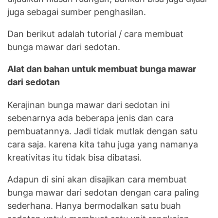
juga sebagai sumber penghasilan.
Dan berikut adalah tutorial / cara membuat
bunga mawar dari sedotan.
Alat dan bahan untuk membuat bunga mawar
dari sedotan
Kerajinan bunga mawar dari sedotan ini
sebenarnya ada beberapa jenis dan cara
pembuatannya. Jadi tidak mutlak dengan satu
cara saja. karena kita tahu juga yang namanya
kreativitas itu tidak bisa dibatasi.
Adapun di sini akan disajikan cara membuat
bunga mawar dari sedotan dengan cara paling
sederhana. Hanya bermodalkan satu buah