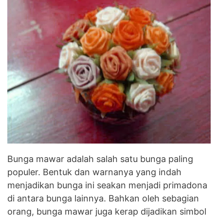
Bunga mawar adalah salah satu bunga paling
populer. Bentuk dan warnanya yang indah
menjadikan bunga ini seakan menjadi primadona
di antara bunga lainnya. Bahkan oleh sebagian
orang, bunga mawar juga kerap dijadikan simbol