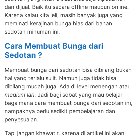
dan dijual. Baik itu secara offline maupun online.
Karena kalau kita jeli, masih banyak juga yang
meminati kerajinan bunga hias dari bahan
sedotan minuman ini.
Cara Membuat Bunga dari
Sedotan ?
Membuat bunga dari sedotan bisa dibilang bukan
hal yang terlalu sulit. Namun juga tidak bisa
dibilang mudah juga. Ada di level menengah atau
medium lah.
Jadi bagi sobat yang mau belajar
bagaimana cara membuat bunga dari sedotan ini,
nampaknya perlu sedikit pembelajaran dan
penyesuaian.
Tapi jangan khawatir, karena di artikel ini akan