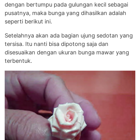
dengan bertumpu pada gulungan kecil sebagai
pusatnya, maka bunga yang dihasilkan adalah
seperti berikut ini.
Setelahnya akan ada bagian ujung sedotan yang
tersisa. Itu nanti bisa dipotong saja dan
disesuaikan dengan ukuran bunga mawar yang
terbentuk.