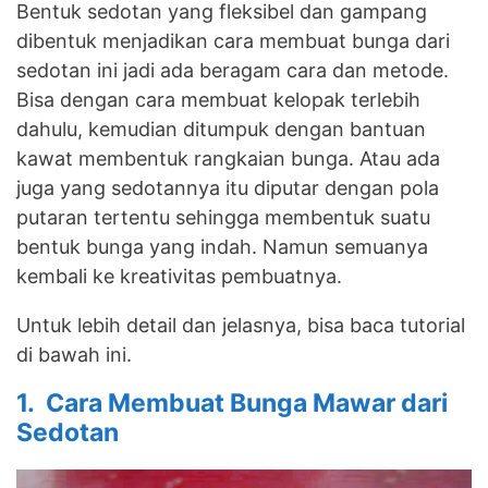
Bentuk sedotan yang fleksibel dan gampang
dibentuk menjadikan cara membuat bunga dari
sedotan ini jadi ada beragam cara dan metode.
Bisa dengan cara membuat kelopak terlebih
dahulu, kemudian ditumpuk dengan bantuan
kawat membentuk rangkaian bunga. Atau ada
juga yang sedotannya itu diputar dengan pola
putaran tertentu sehingga membentuk suatu
bentuk bunga yang indah. Namun semuanya
kembali ke kreativitas pembuatnya.
Untuk lebih detail dan jelasnya, bisa baca tutorial
di bawah ini.
1. Cara Membuat Bunga Mawar dari
Sedotan