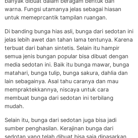
banyak dibuat dalam beragam bentuk dan
warna. Fungsi utamanya jelas sebagai hiasan
untuk memeprcantik tampilan ruangan.
Di banding bunga hias asli, bunga dari sedotan ini
jelas lebih awet dan tahan lama tentunya. Karena
terbuat dari bahan sintetis. Selain itu hampir
semua jenis bungan popular bisa dibuat dengan
media sedotan ini. Baik itu bunga mawar, bunga
matahari, bunga tulip, bunga sakura, dahlia dan
lain sebagainya. Asal tahu caranya dan mau
mempraktekkannya, niscaya untuk cara
membuat bunga dari sedotan ini terbilang
mudah.
Selain itu, bunga dari sedotan juga bisa jadi
sumber penghasilan. Kerajinan bunga dari
sedotan yang telah dibuat bisa saja dipasarkan