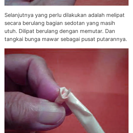
Selanjutnya yang perlu dilakukan adalah melipat
secara berulang bagian sedotan yang masih
utuh. Dilipat berulang dengan memutar. Dan
tangkai bunga mawar sebagai pusat putarannya.