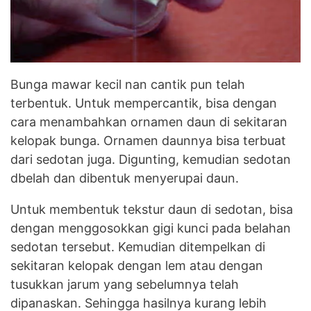
Bunga mawar kecil nan cantik pun telah
terbentuk. Untuk mempercantik, bisa dengan
cara menambahkan ornamen daun di sekitaran
kelopak bunga. Ornamen daunnya bisa terbuat
dari sedotan juga. Digunting, kemudian sedotan
dbelah dan dibentuk menyerupai daun.
Untuk membentuk tekstur daun di sedotan, bisa
dengan menggosokkan gigi kunci pada belahan
sedotan tersebut. Kemudian ditempelkan di
sekitaran kelopak dengan lem atau dengan
tusukkan jarum yang sebelumnya telah
dipanaskan. Sehingga hasilnya kurang lebih