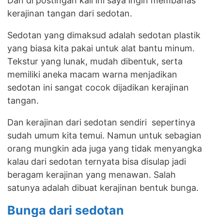
Dan di postingan kali ini saya ingin membahas
kerajinan tangan dari sedotan.
Sedotan yang dimaksud adalah sedotan plastik
yang biasa kita pakai untuk alat bantu minum.
Tekstur yang lunak, mudah dibentuk, serta
memiliki aneka macam warna menjadikan
sedotan ini sangat cocok dijadikan kerajinan
tangan.
Dan kerajinan dari sedotan sendiri sepertinya
sudah umum kita temui. Namun untuk sebagian
orang mungkin ada juga yang tidak menyangka
kalau dari sedotan ternyata bisa disulap jadi
beragam kerajinan yang menawan. Salah
satunya adalah dibuat kerajinan bentuk bunga.
Bunga dari sedotan