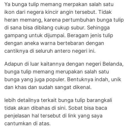
Ya bunga tulip memang merpakan salah satu
ikon dari negera kincir angin tersebut. Tidak
heran memang, karena pertumbuhan bunga tulip
di sana bisa dibilang cukup subur. Sehingga
gampang untuk dijumpai. Beragam jenis tulip
dengan aneka warna bertebaran dengan
cantiknya di seluruh antero negeri ini.
Adapun di luar kaitannya dengan negeri Belanda,
bunga tulip memang merupakan salah satu
bunga yang juga populer. Bentuknya indah, unik
dan khas dan sudah sangat dikenal.
lebih detailnya terkait bunga tulip barangkali
tidak akan dibahas di sini. Sobat bisa baca
penjelasan hal tersebut di link yang saya
cantumkan di atas.