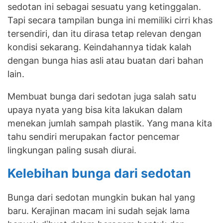
sedotan ini sebagai sesuatu yang ketinggalan.
Tapi secara tampilan bunga ini memiliki cirri khas
tersendiri, dan itu dirasa tetap relevan dengan
kondisi sekarang. Keindahannya tidak kalah
dengan bunga hias asli atau buatan dari bahan
lain.
Membuat bunga dari sedotan juga salah satu
upaya nyata yang bisa kita lakukan dalam
menekan jumlah sampah plastik. Yang mana kita
tahu sendiri merupakan factor pencemar
lingkungan paling susah diurai.
Kelebihan bunga dari sedotan
Bunga dari sedotan mungkin bukan hal yang
baru. Kerajinan macam ini sudah sejak lama