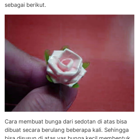
sebagai berikut.
Cara membuat bunga dari sedotan di atas bisa
dibuat secara berulang beberapa kali. Sehingga
bisa disusun di atas vas bunga kecil membentuk