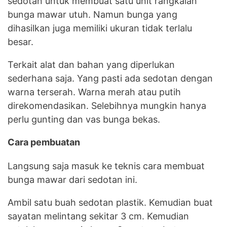
sedotan untuk membuat satu unit rangkaian
bunga mawar utuh. Namun bunga yang
dihasilkan juga memiliki ukuran tidak terlalu
besar.
Terkait alat dan bahan yang diperlukan
sederhana saja. Yang pasti ada sedotan dengan
warna terserah. Warna merah atau putih
direkomendasikan. Selebihnya mungkin hanya
perlu gunting dan vas bunga bekas.
Cara pembuatan
Langsung saja masuk ke teknis cara membuat
bunga mawar dari sedotan ini.
Ambil satu buah sedotan plastik. Kemudian buat
sayatan melintang sekitar 3 cm. Kemudian