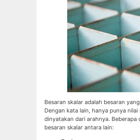
Besaran skalar adalah besaran yan
Dengan kata lain, hanya punya nilai s
dinyatakan dari arahnya. Beberapa
besaran skalar antara lain: