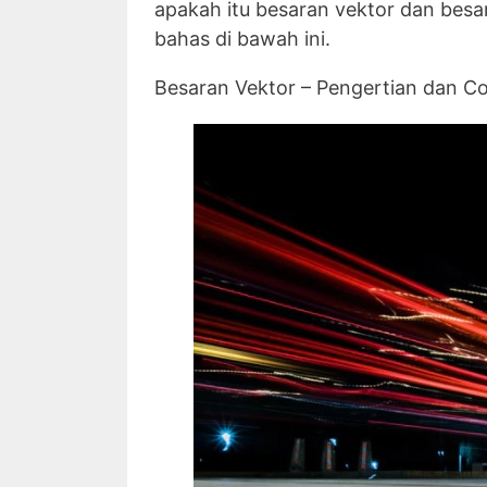
apakah itu besaran vektor dan besa
bahas di bawah ini.
Besaran Vektor – Pengertian dan C