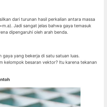
lkan dari turunan hasil perkalian antara massa
=m.a). Jadi sangat jelas bahwa gaya temasuk
ena dipengaruhi oleh arah benda.
gaya yang bekerja di satu satuan luas.
 kelompok besaran vektor? Itu karena tekanan
ontoh