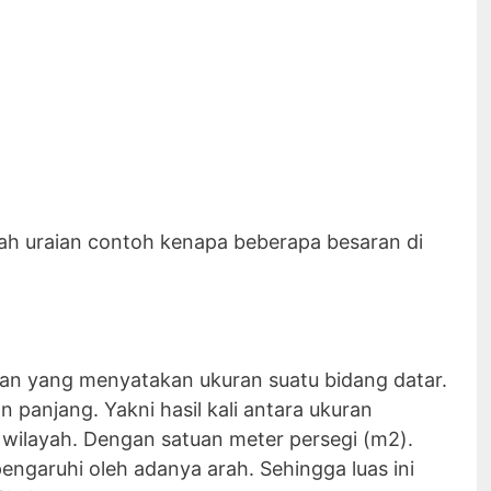
ah uraian contoh kenapa beberapa besaran di
aran yang menyatakan ukuran suatu bidang datar.
 panjang. Yakni hasil kali antara ukuran
 wilayah. Dengan satuan meter persegi (m2).
pengaruhi oleh adanya arah. Sehingga luas ini