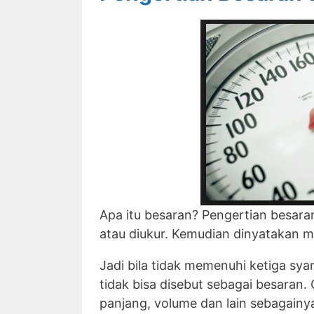
Apa itu besaran? Pengertian besaran
atau diukur. Kemudian dinyatakan 
Jadi bila tidak memenuhi ketiga sya
tidak bisa disebut sebagai besaran.
panjang, volume dan lain sebagainy