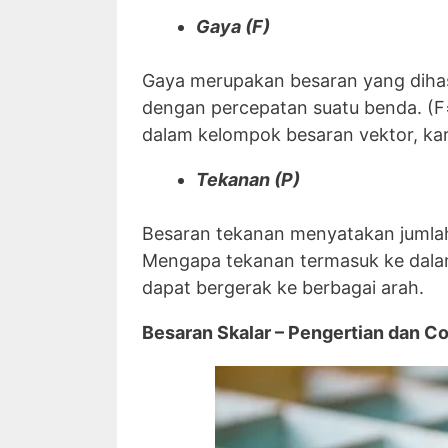
Gaya (F)
Gaya merupakan besaran yang dihasi
dengan percepatan suatu benda. (F
dalam kelompok besaran vektor, kar
Tekanan (P)
Besaran tekanan menyatakan jumlah 
Mengapa tekanan termasuk ke dalam
dapat bergerak ke berbagai arah.
Besaran Skalar – Pengertian dan C