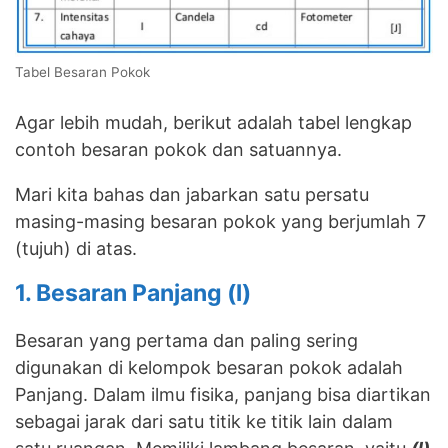
Tabel Besaran Pokok
Agar lebih mudah, berikut adalah tabel lengkap
contoh besaran pokok dan satuannya.
Mari kita bahas dan jabarkan satu persatu
masing-masing besaran pokok yang berjumlah 7
(tujuh) di atas.
1. Besaran Panjang (l)
Besaran yang pertama dan paling sering
digunakan di kelompok besaran pokok adalah
Panjang. Dalam ilmu fisika, panjang bisa diartikan
sebagai jarak dari satu titik ke titik lain dalam