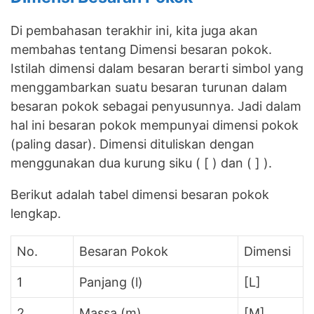
Di pembahasan terakhir ini, kita juga akan
membahas tentang Dimensi besaran pokok.
Istilah dimensi dalam besaran berarti simbol yang
menggambarkan suatu besaran turunan dalam
besaran pokok sebagai penyusunnya. Jadi dalam
hal ini besaran pokok mempunyai dimensi pokok
(paling dasar). Dimensi dituliskan dengan
menggunakan dua kurung siku ( [ ) dan ( ] ).
Berikut adalah tabel dimensi besaran pokok
lengkap.
No.
Besaran Pokok
Dimensi
1
Panjang (l)
[L]
2
Massa (m)
[M]