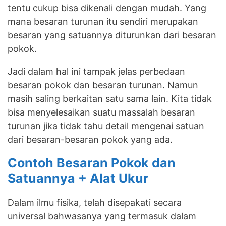
tentu cukup bisa dikenali dengan mudah. Yang
mana besaran turunan itu sendiri merupakan
besaran yang satuannya diturunkan dari besaran
pokok.
Jadi dalam hal ini tampak jelas perbedaan
besaran pokok dan besaran turunan. Namun
masih saling berkaitan satu sama lain. Kita tidak
bisa menyelesaikan suatu massalah besaran
turunan jika tidak tahu detail mengenai satuan
dari besaran-besaran pokok yang ada.
Contoh Besaran Pokok dan
Satuannya + Alat Ukur
Dalam ilmu fisika, telah disepakati secara
universal bahwasanya yang termasuk dalam