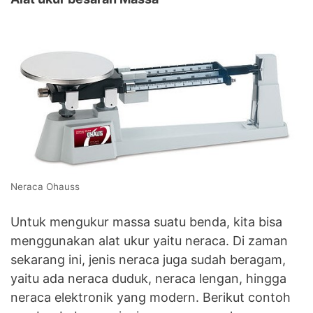
Neraca Ohauss
Untuk mengukur massa suatu benda, kita bisa
menggunakan alat ukur yaitu neraca. Di zaman
sekarang ini, jenis neraca juga sudah beragam,
yaitu ada neraca duduk, neraca lengan, hingga
neraca elektronik yang modern. Berikut contoh