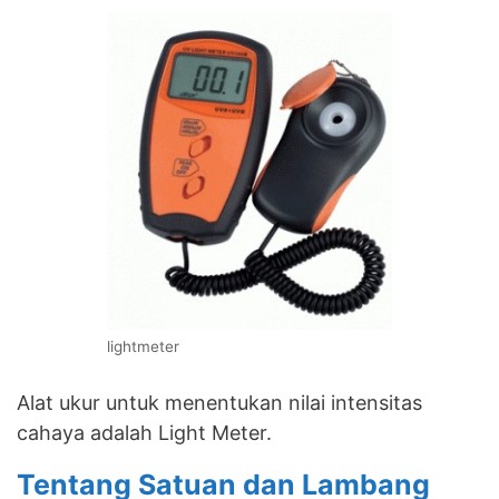
lightmeter
Alat ukur untuk menentukan nilai intensitas
cahaya adalah Light Meter.
Tentang Satuan dan Lambang