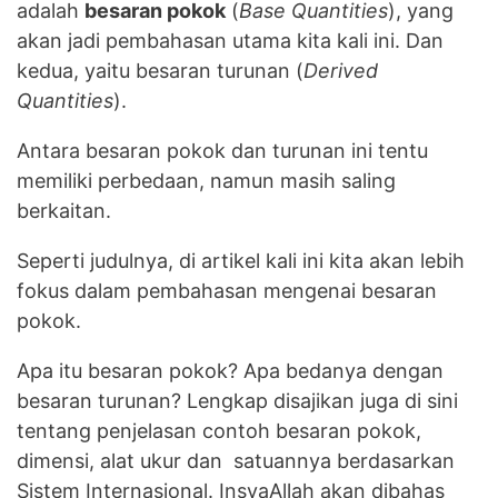
adalah
besaran pokok
(
Base Quantities
), yang
akan jadi pembahasan utama kita kali ini. Dan
kedua, yaitu besaran turunan (
Derived
Quantities
).
Antara besaran pokok dan turunan ini tentu
memiliki perbedaan, namun masih saling
berkaitan.
Seperti judulnya, di artikel kali ini kita akan lebih
fokus dalam pembahasan mengenai besaran
pokok.
Apa itu besaran pokok? Apa bedanya dengan
besaran turunan? Lengkap disajikan juga di sini
tentang penjelasan contoh besaran pokok,
dimensi, alat ukur dan satuannya berdasarkan
Sistem Internasional. InsyaAllah akan dibahas