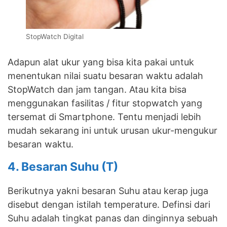
StopWatch Digital
Adapun alat ukur yang bisa kita pakai untuk
menentukan nilai suatu besaran waktu adalah
StopWatch dan jam tangan. Atau kita bisa
menggunakan fasilitas / fitur stopwatch yang
tersemat di Smartphone. Tentu menjadi lebih
mudah sekarang ini untuk urusan ukur-mengukur
besaran waktu.
4. Besaran Suhu (T)
Berikutnya yakni besaran Suhu atau kerap juga
disebut dengan istilah temperature. Definsi dari
Suhu adalah tingkat panas dan dinginnya sebuah