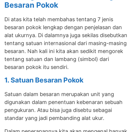
Besaran Pokok
Di atas kita telah membahas tentang 7 jenis
besaran pokok lengkap dengan penjelasan dan
alat ukurnya. Di dalamnya juga sekilas disebutkan
tentang satuan internasional dari masing-masing
besaran. Nah kali ini kita akan sedikit mengorek
tentang satuan dan lambang (simbol) dari
besaran pokok itu sendiri.
1. Satuan Besaran Pokok
Satuan dalam besaran merupakan unit yang
digunakan dalam penentuan kebenaran sebuah
pengukuran. Atau bisa juga disebtu sebagai
standar yang jadi pembanding alat ukur.
Dalam penerapannya kita akan mengenal banyak