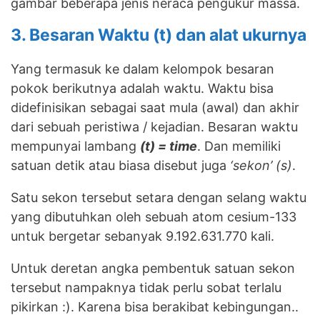
gambar beberapa jenis neraca pengukur massa.
3. Besaran Waktu (t) dan alat ukurnya
Yang termasuk ke dalam kelompok besaran
pokok berikutnya adalah waktu. Waktu bisa
didefinisikan sebagai saat mula (awal) dan akhir
dari sebuah peristiwa / kejadian. Besaran waktu
mempunyai lambang
(t) = time
. Dan memiliki
satuan detik atau biasa disebut juga
‘sekon’ (s)
.
Satu sekon tersebut setara dengan selang waktu
yang dibutuhkan oleh sebuah atom cesium-133
untuk bergetar sebanyak 9.192.631.770 kali.
Untuk deretan angka pembentuk satuan sekon
tersebut nampaknya tidak perlu sobat terlalu
pikirkan :). Karena bisa berakibat kebingungan..