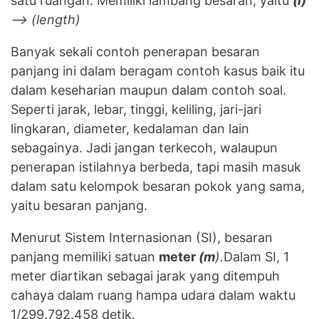
satu ruangan. Memiliki lambang besaran, yaitu
(l)
–> (length)
Banyak sekali contoh penerapan besaran
panjang ini dalam beragam contoh kasus baik itu
dalam keseharian maupun dalam contoh soal.
Seperti jarak, lebar, tinggi, keliling, jari-jari
lingkaran, diameter, kedalaman dan lain
sebagainya. Jadi jangan terkecoh, walaupun
penerapan istilahnya berbeda, tapi masih masuk
dalam satu kelompok besaran pokok yang sama,
yaitu besaran panjang.
Menurut Sistem Internasionan (SI), besaran
panjang memiliki satuan
meter
(m
).
Dalam SI, 1
meter diartikan sebagai jarak yang ditempuh
cahaya dalam ruang hampa udara dalam waktu
1/299.792.458 detik.