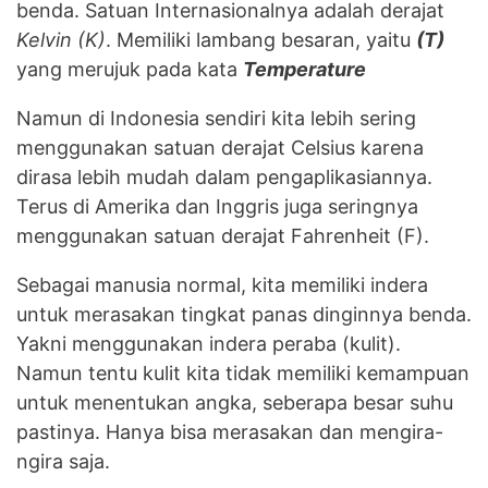
benda. Satuan Internasionalnya adalah derajat
Kelvin (K)
. Memiliki lambang besaran, yaitu
(T)
yang merujuk pada kata
Temperature
Namun di Indonesia sendiri kita lebih sering
menggunakan satuan derajat Celsius karena
dirasa lebih mudah dalam pengaplikasiannya.
Terus di Amerika dan Inggris juga seringnya
menggunakan satuan derajat Fahrenheit (F).
Sebagai manusia normal, kita memiliki indera
untuk merasakan tingkat panas dinginnya benda.
Yakni menggunakan indera peraba (kulit).
Namun tentu kulit kita tidak memiliki kemampuan
untuk menentukan angka, seberapa besar suhu
pastinya. Hanya bisa merasakan dan mengira-
ngira saja.