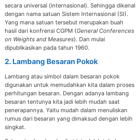
secara universal (internasional). Sehingga dikenal
dengan nama satuan Sistem Internasional (SI).
Yang mana satuan tersebut merupakan buah
hasil dari konfrensi CGPM (
General Conferences
on Weights and Measures
). Dan mulai
dipublikasikan pada tahun 1960.
2. Lambang Besaran Pokok
Lambang atau simbol dalam besaran pokok
digunakan untuk memudahkan kita dalam proses
perhitungan besaran. Dengan adanya lambang
besaran tentunya kita jadi lebih mudah saat
penerapannya. Yaitu mudah dalam menuliskan
rumus dari besaran yang dimaksud dengan lebih
singkat.