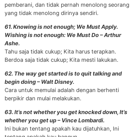
pemberani, dan tidak pernah menolong seorang
yang tidak menolong dirinya sendiri.
61. Knowing is not enough; We Must Apply.
Wishing is not enough: We Must Do – Arthur
Ashe.
Tahu saja tidak cukup; Kita harus terapkan.
Berdoa saja tidak cukup; Kita mesti lakukan.
62. The way get started is to quit talking and
begin doing – Walt Disney.
Cara untuk memulai adalah dengan berhenti
berpikir dan mulai melakukan.
63. It’s not whether you get knocked down, It’s
whether you get up – Vince Lombardi.
Ini bukan tentang apakah kau dijatuhkan, Ini
tentang apakah kau bangun.