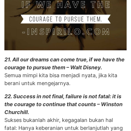
21. All our dreams can come true, if we have the
courage to pursue them – Walt Disney.
Semua mimpi kita bisa menjadi nyata, jika kita
berani untuk mengejarnya.
22. Success in not final, failure is not fatal: it is
the courage to continue that counts – Winston
Churchill.
Sukses bukanlah akhir, kegagalan bukan hal
fatal: Hanya keberanian untuk berlanjutlah yang