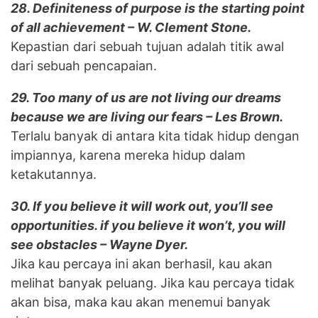
28. Definiteness of purpose is the starting point
of all achievement – W. Clement Stone.
Kepastian dari sebuah tujuan adalah titik awal
dari sebuah pencapaian.
29. Too many of us are not living our dreams
because we are living our fears – Les Brown.
Terlalu banyak di antara kita tidak hidup dengan
impiannya, karena mereka hidup dalam
ketakutannya.
30. If you believe it will work out, you’ll see
opportunities. if you believe it won’t, you will
see obstacles – Wayne Dyer.
Jika kau percaya ini akan berhasil, kau akan
melihat banyak peluang. Jika kau percaya tidak
akan bisa, maka kau akan menemui banyak