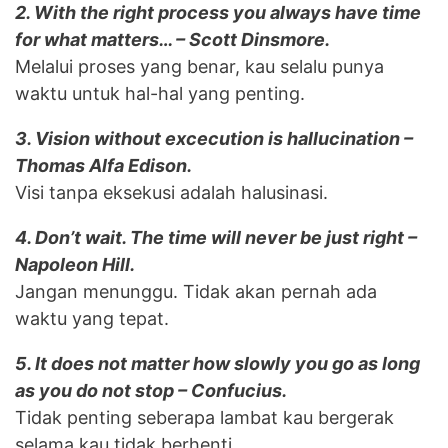
2. With the right process you always have time
for what matters… – Scott Dinsmore.
Melalui proses yang benar, kau selalu punya
waktu untuk hal-hal yang penting.
3. Vision without excecution is hallucination –
Thomas Alfa Edison.
Visi tanpa eksekusi adalah halusinasi.
4. Don’t wait. The time will never be just right –
Napoleon Hill.
Jangan menunggu. Tidak akan pernah ada
waktu yang tepat.
5. It does not matter how slowly you go as long
as you do not stop – Confucius.
Tidak penting seberapa lambat kau bergerak
selama kau tidak berhenti.