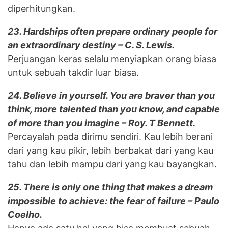
diperhitungkan.
23. Hardships often prepare ordinary people for
an extraordinary destiny – C. S. Lewis.
Perjuangan keras selalu menyiapkan orang biasa
untuk sebuah takdir luar biasa.
24. Believe in yourself. You are braver than you
think, more talented than you know, and capable
of more than you imagine – Roy. T Bennett.
Percayalah pada dirimu sendiri. Kau lebih berani
dari yang kau pikir, lebih berbakat dari yang kau
tahu dan lebih mampu dari yang kau bayangkan.
25. There is only one thing that makes a dream
impossible to achieve: the fear of failure – Paulo
Coelho.