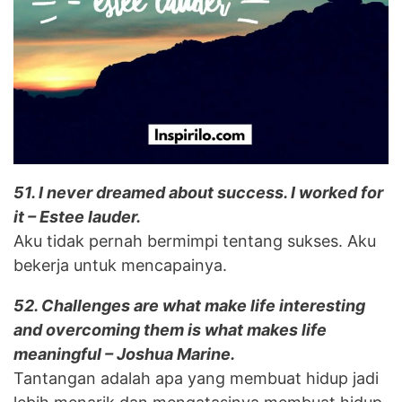
51. I never dreamed about success. I worked for
it – Estee lauder.
Aku tidak pernah bermimpi tentang sukses. Aku
bekerja untuk mencapainya.
52. Challenges are what make life interesting
and overcoming them is what makes life
meaningful – Joshua Marine.
Tantangan adalah apa yang membuat hidup jadi