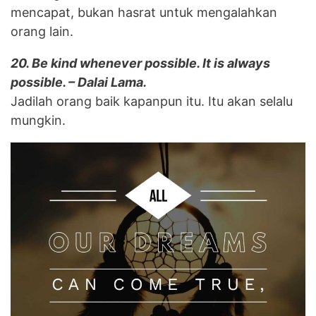
mencapat, bukan hasrat untuk mengalahkan
orang lain.
20. Be kind whenever possible. It is always
possible. – Dalai Lama.
Jadilah orang baik kapanpun itu. Itu akan selalu
mungkin.