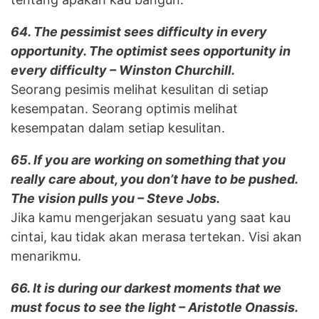
64. The pessimist sees difficulty in every
opportunity. The optimist sees opportunity in
every difficulty – Winston Churchill.
Seorang pesimis melihat kesulitan di setiap
kesempatan. Seorang optimis melihat
kesempatan dalam setiap kesulitan.
65. If you are working on something that you
really care about, you don’t have to be pushed.
The vision pulls you – Steve Jobs.
Jika kamu mengerjakan sesuatu yang saat kau
cintai, kau tidak akan merasa tertekan. Visi akan
menarikmu.
66. It is during our darkest moments that we
must focus to see the light – Aristotle Onassis.