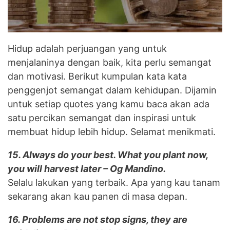
Hidup adalah perjuangan yang untuk
menjalaninya dengan baik, kita perlu semangat
dan motivasi. Berikut kumpulan kata kata
penggenjot semangat dalam kehidupan. Dijamin
untuk setiap quotes yang kamu baca akan ada
satu percikan semangat dan inspirasi untuk
membuat hidup lebih hidup. Selamat menikmati.
15. Always do your best. What you plant now,
you will harvest later – Og Mandino.
Selalu lakukan yang terbaik. Apa yang kau tanam
sekarang akan kau panen di masa depan.
16. Problems are not stop signs, they are