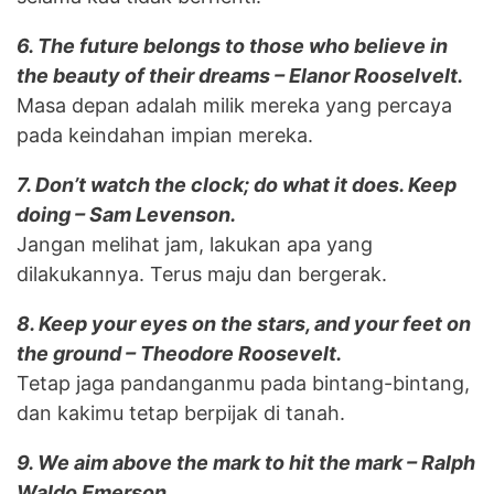
6. The future belongs to those who believe in
the beauty of their dreams – Elanor Rooselvelt.
Masa depan adalah milik mereka yang percaya
pada keindahan impian mereka.
7. Don’t watch the clock; do what it does. Keep
doing – Sam Levenson.
Jangan melihat jam, lakukan apa yang
dilakukannya. Terus maju dan bergerak.
8. Keep your eyes on the stars, and your feet on
the ground – Theodore Roosevelt.
Tetap jaga pandanganmu pada bintang-bintang,
dan kakimu tetap berpijak di tanah.
9. We aim above the mark to hit the mark – Ralph
Waldo Emerson.