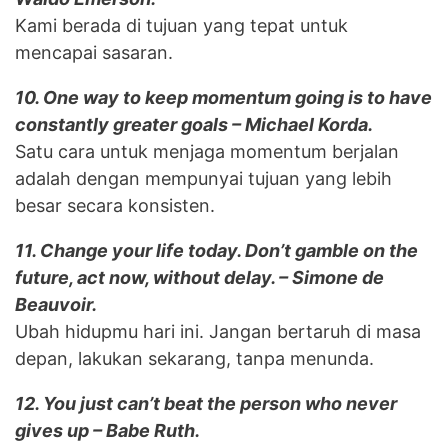
Kami berada di tujuan yang tepat untuk
mencapai sasaran.
10. One way to keep momentum going is to have
constantly greater goals – Michael Korda.
Satu cara untuk menjaga momentum berjalan
adalah dengan mempunyai tujuan yang lebih
besar secara konsisten.
11. Change your life today. Don’t gamble on the
future, act now, without delay. – Simone de
Beauvoir.
Ubah hidupmu hari ini. Jangan bertaruh di masa
depan, lakukan sekarang, tanpa menunda.
12. You just can’t beat the person who never
gives up – Babe Ruth.