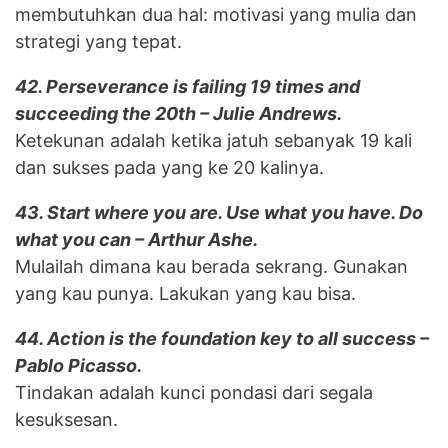
membutuhkan dua hal: motivasi yang mulia dan
strategi yang tepat.
42. Perseverance is failing 19 times and
succeeding the 20th – Julie Andrews.
Ketekunan adalah ketika jatuh sebanyak 19 kali
dan sukses pada yang ke 20 kalinya.
43. Start where you are. Use what you have. Do
what you can – Arthur Ashe.
Mulailah dimana kau berada sekrang. Gunakan
yang kau punya. Lakukan yang kau bisa.
44. Action is the foundation key to all success –
Pablo Picasso.
Tindakan adalah kunci pondasi dari segala
kesuksesan.