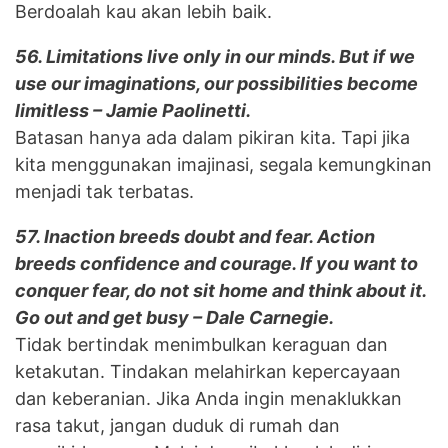
Berdoalah kau akan lebih baik.
56. Limitations live only in our minds. But if we
use our imaginations, our possibilities become
limitless – Jamie Paolinetti.
Batasan hanya ada dalam pikiran kita. Tapi jika
kita menggunakan imajinasi, segala kemungkinan
menjadi tak terbatas.
57. Inaction breeds doubt and fear. Action
breeds confidence and courage. If you want to
conquer fear, do not sit home and think about it.
Go out and get busy – Dale Carnegie.
Tidak bertindak menimbulkan keraguan dan
ketakutan. Tindakan melahirkan kepercayaan
dan keberanian. Jika Anda ingin menaklukkan
rasa takut, jangan duduk di rumah dan