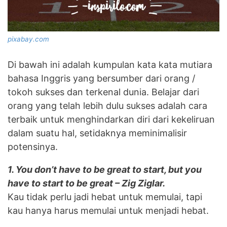
pixabay.com
Di bawah ini adalah kumpulan kata kata mutiara
bahasa Inggris yang bersumber dari orang /
tokoh sukses dan terkenal dunia. Belajar dari
orang yang telah lebih dulu sukses adalah cara
terbaik untuk menghindarkan diri dari kekeliruan
dalam suatu hal, setidaknya meminimalisir
potensinya.
1. You don’t have to be great to start, but you
have to start to be great – Zig Ziglar.
Kau tidak perlu jadi hebat untuk memulai, tapi
kau hanya harus memulai untuk menjadi hebat.