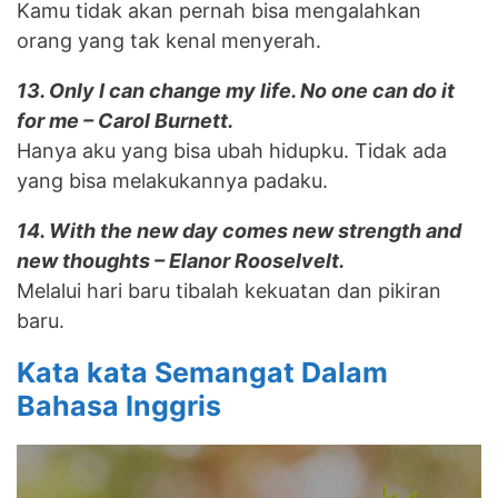
Kamu tidak akan pernah bisa mengalahkan
orang yang tak kenal menyerah.
13. Only I can change my life. No one can do it
for me – Carol Burnett.
Hanya aku yang bisa ubah hidupku. Tidak ada
yang bisa melakukannya padaku.
14. With the new day comes new strength and
new thoughts – Elanor Rooselvelt.
Melalui hari baru tibalah kekuatan dan pikiran
baru.
Kata kata Semangat Dalam
Bahasa Inggris