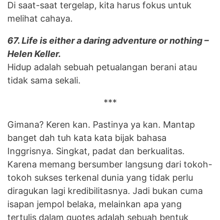
Di saat-saat tergelap, kita harus fokus untuk
melihat cahaya.
67. Life is either a daring adventure or nothing –
Helen Keller.
Hidup adalah sebuah petualangan berani atau
tidak sama sekali.
***
Gimana? Keren kan. Pastinya ya kan. Mantap
banget dah tuh kata kata bijak bahasa
Inggrisnya. Singkat, padat dan berkualitas.
Karena memang bersumber langsung dari tokoh-
tokoh sukses terkenal dunia yang tidak perlu
diragukan lagi kredibilitasnya. Jadi bukan cuma
isapan jempol belaka, melainkan apa yang
tertulis dalam quotes adalah sebuah bentuk