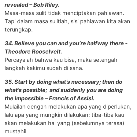
revealed – Bob Riley.
Masa-masa sulit tidak menciptakan pahlawan.
Tapi dalam masa sulitlah, sisi pahlawan kita akan
terungkap.
34. Believe you can and you’re halfway there -
Theodore Rooselvelt.
Percayalah bahwa kau bisa, maka setengah
langkah kakimu sudah di sana.
35. Start by doing what’s necessary; then do
what’s possible; and suddenly you are doing
the impossible – Francis of Assisi.
Mulailah dengan melakukan apa yang diperlukan,
lalu apa yang mungkin dilakukan; tiba-tiba kau
akan melakukan hal yang (sebelumnya terasa)
mustahil.