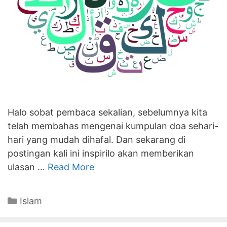
Halo sobat pembaca sekalian, sebelumnya kita
telah membahas mengenai kumpulan doa sehari-
hari yang mudah dihafal. Dan sekarang di
postingan kali ini inspirilo akan memberikan
ulasan …
Read More
Categories
Islam