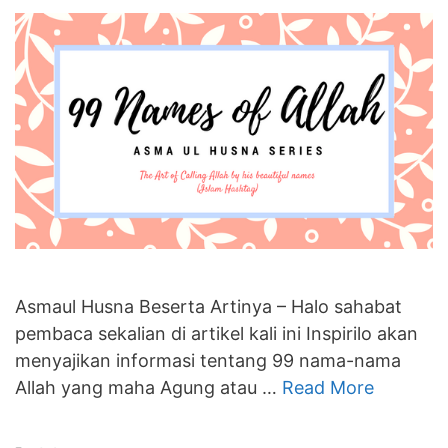
Asmaul Husna Beserta Artinya – Halo sahabat
pembaca sekalian di artikel kali ini Inspirilo akan
menyajikan informasi tentang 99 nama-nama
Allah yang maha Agung atau …
Read More