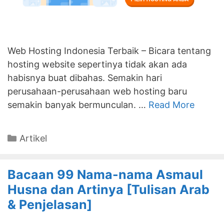
Web Hosting Indonesia Terbaik – Bicara tentang
hosting website sepertinya tidak akan ada
habisnya buat dibahas. Semakin hari
perusahaan-perusahaan web hosting baru
semakin banyak bermunculan. …
Read More
Categories
Artikel
Bacaan 99 Nama-nama Asmaul
Husna dan Artinya [Tulisan Arab
& Penjelasan]