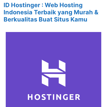
ID Hostinger : Web Hosting
Indonesia Terbaik yang Murah &
Berkualitas Buat Situs Kamu