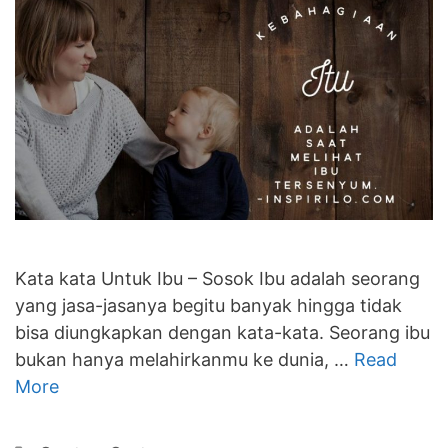
Kata kata Untuk Ibu – Sosok Ibu adalah seorang
yang jasa-jasanya begitu banyak hingga tidak
bisa diungkapkan dengan kata-kata. Seorang ibu
bukan hanya melahirkanmu ke dunia, …
Read
More